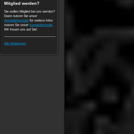
Mitglied werden?
Sie wollen Mitglied bei uns werden?
Dann nutzen Sie unser
Anmeldeformular
für weitere Infos
nutzen Sie unser
Kontaktformular
.
Wir freuen uns auf Sie!
Alle Meldungen