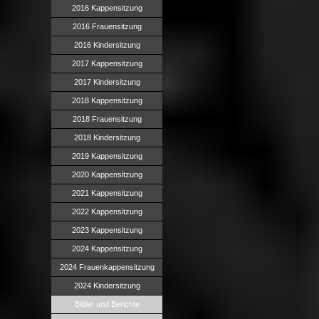
2016 Kappensitzung
2016 Frauensitzung
2016 Kindersitzung
2017 Kappensitzung
2017 Kindersitzung
2018 Kappensitzung
2018 Frauensitzung
2018 Kindersitzung
2019 Kappensitzung
2020 Kappensitzung
2021 Kappensitzung
2022 Kappensitzung
2023 Kappensitzung
2024 Kappensitzung
2024 Frauenkappensitzung
2024 Kindersitzung
Bilder und Berichte