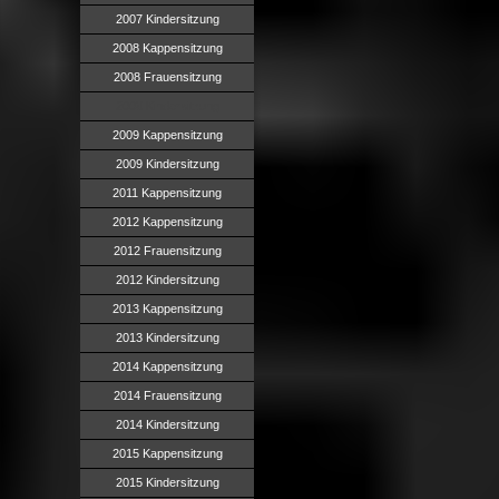
2007 Kindersitzung
2008 Kappensitzung
2008 Frauensitzung
2008 Kindersitzung
2009 Kappensitzung
2009 Kindersitzung
2011 Kappensitzung
2012 Kappensitzung
2012 Frauensitzung
2012 Kindersitzung
2013 Kappensitzung
2013 Kindersitzung
2014 Kappensitzung
2014 Frauensitzung
2014 Kindersitzung
2015 Kappensitzung
2015 Kindersitzung