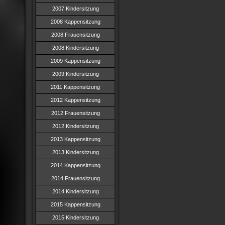
2007 Kindersitzung
2008 Kappensitzung
2008 Frauensitzung
2008 Kindersitzung
2009 Kappensitzung
2009 Kindersitzung
2011 Kappensitzung
2012 Kappensitzung
2012 Frauensitzung
2012 Kindersitzung
2013 Kappensitzung
2013 Kindersitzung
2014 Kappensitzung
2014 Frauensitzung
2014 Kindersitzung
2015 Kappensitzung
2015 Kindersitzung