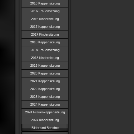
2016 Kappensitzung
2016 Frauensitzung
2016 Kindersitzung
2017 Kappensitzung
2017 Kindersitzung
2018 Kappensitzung
2018 Frauensitzung
2018 Kindersitzung
2019 Kappensitzung
2020 Kappensitzung
2021 Kappensitzung
2022 Kappensitzung
2023 Kappensitzung
2024 Kappensitzung
2024 Frauenkappensitzung
2024 Kindersitzung
Bilder und Berichte