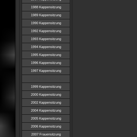
1988 Kappensitzung
1989 Kappensitzung
1990 Kappensitzung
1992 Kappensitzung
1993 Kappensitzung
1994 Kappensitzung
1995 Kappensitzung
1996 Kappensitzung
1997 Kappensitzung
1998 Kappensitzung
1999 Kappensitzung
2000 Kappensitzung
2002 Kappensitzung
2004 Kappensitzung
2005 Kappensitzung
2006 Kappensitzung
2007 Frauensitzung