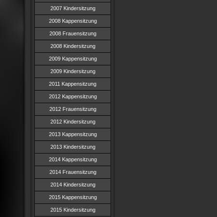
2007 Kindersitzung
2008 Kappensitzung
2008 Frauensitzung
2008 Kindersitzung
2009 Kappensitzung
2009 Kindersitzung
2011 Kappensitzung
2012 Kappensitzung
2012 Frauensitzung
2012 Kindersitzung
2013 Kappensitzung
2013 Kindersitzung
2014 Kappensitzung
2014 Frauensitzung
2014 Kindersitzung
2015 Kappensitzung
2015 Kindersitzung