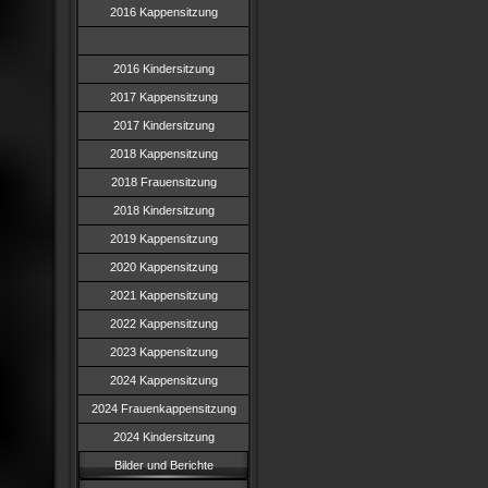
2016 Kappensitzung
2016 Frauensitzung
2016 Kindersitzung
2017 Kappensitzung
2017 Kindersitzung
2018 Kappensitzung
2018 Frauensitzung
2018 Kindersitzung
2019 Kappensitzung
2020 Kappensitzung
2021 Kappensitzung
2022 Kappensitzung
2023 Kappensitzung
2024 Kappensitzung
2024 Frauenkappensitzung
2024 Kindersitzung
Bilder und Berichte