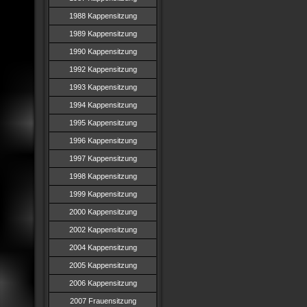
1988 Kappensitzung
1989 Kappensitzung
1990 Kappensitzung
1992 Kappensitzung
1993 Kappensitzung
1994 Kappensitzung
1995 Kappensitzung
1996 Kappensitzung
1997 Kappensitzung
1998 Kappensitzung
1999 Kappensitzung
2000 Kappensitzung
2002 Kappensitzung
2004 Kappensitzung
2005 Kappensitzung
2006 Kappensitzung
2007 Frauensitzung