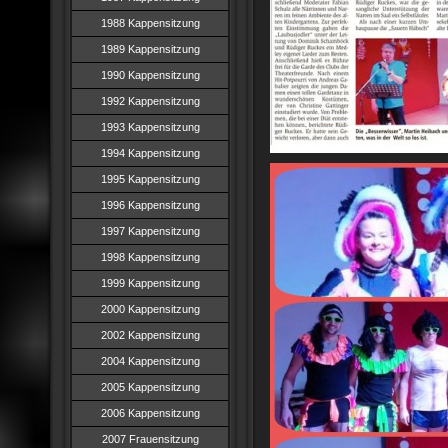
1988 Kappensitzung
1989 Kappensitzung
1990 Kappensitzung
1992 Kappensitzung
1993 Kappensitzung
1994 Kappensitzung
1995 Kappensitzung
1996 Kappensitzung
1997 Kappensitzung
1998 Kappensitzung
1999 Kappensitzung
2000 Kappensitzung
2002 Kappensitzung
2004 Kappensitzung
2005 Kappensitzung
2006 Kappensitzung
2007 Frauensitzung