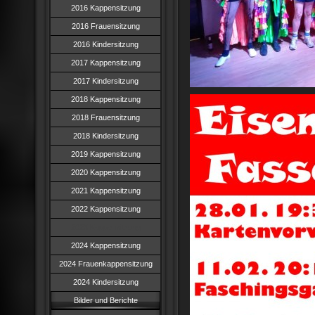
2016 Kappensitzung
2016 Frauensitzung
2016 Kindersitzung
2017 Kappensitzung
2017 Kindersitzung
2018 Kappensitzung
2018 Frauensitzung
2018 Kindersitzung
2019 Kappensitzung
2020 Kappensitzung
2021 Kappensitzung
2022 Kappensitzung
2023 Kappensitzung
2024 Kappensitzung
2024 Frauenkappensitzung
2024 Kindersitzung
Bilder und Berichte