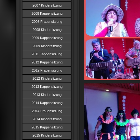
2007 Kindersitzung
2008 Kappensitzung
2008 Frauensitzung
2008 Kindersitzung
2009 Kappensitzung
2009 Kindersitzung
2011 Kappensitzung
2012 Kappensitzung
2012 Frauensitzung
2012 Kindersitzung
2013 Kappensitzung
2013 Kindersitzung
2014 Kappensitzung
2014 Frauensitzung
2014 Kindersitzung
2015 Kappensitzung
2015 Kindersitzung