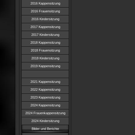
2016 Kappensitzung
2016 Frauensitzung
2016 Kindersitzung
2017 Kappensitzung
2017 Kindersitzung
2018 Kappensitzung
2018 Frauensitzung
2018 Kindersitzung
2019 Kappensitzung
2020 Kappensitzung
2021 Kappensitzung
2022 Kappensitzung
2023 Kappensitzung
2024 Kappensitzung
2024 Frauenkappensitzung
2024 Kindersitzung
Bilder und Berichte