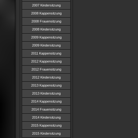
2007 Kindersitzung
2008 Kappensitzung
2008 Frauensitzung
2008 Kindersitzung
2009 Kappensitzung
2009 Kindersitzung
2011 Kappensitzung
2012 Kappensitzung
2012 Frauensitzung
2012 Kindersitzung
2013 Kappensitzung
2013 Kindersitzung
2014 Kappensitzung
2014 Frauensitzung
2014 Kindersitzung
2015 Kappensitzung
2015 Kindersitzung