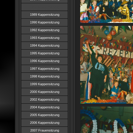
1988 Kappensitzung
1989 Kappensitzung
1990 Kappensitzung
1992 Kappensitzung
1993 Kappensitzung
1994 Kappensitzung
1995 Kappensitzung
1996 Kappensitzung
1997 Kappensitzung
1998 Kappensitzung
1999 Kappensitzung
2000 Kappensitzung
2002 Kappensitzung
2004 Kappensitzung
2005 Kappensitzung
2006 Kappensitzung
2007 Frauensitzung