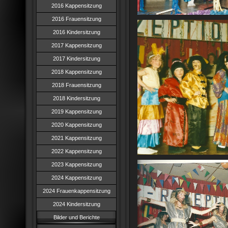
2016 Kappensitzung
2016 Frauensitzung
2016 Kindersitzung
2017 Kappensitzung
2017 Kindersitzung
2018 Kappensitzung
2018 Frauensitzung
2018 Kindersitzung
2019 Kappensitzung
2020 Kappensitzung
2021 Kappensitzung
2022 Kappensitzung
2023 Kappensitzung
2024 Kappensitzung
2024 Frauenkappensitzung
2024 Kindersitzung
Bilder und Berichte