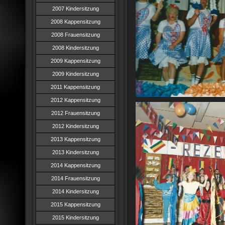
2007 Kindersitzung
2008 Kappensitzung
2008 Frauensitzung
2008 Kindersitzung
2009 Kappensitzung
2009 Kindersitzung
2011 Kappensitzung
2012 Kappensitzung
2012 Frauensitzung
2012 Kindersitzung
2013 Kappensitzung
2013 Kindersitzung
2014 Kappensitzung
2014 Frauensitzung
2014 Kindersitzung
2015 Kappensitzung
2015 Kindersitzung