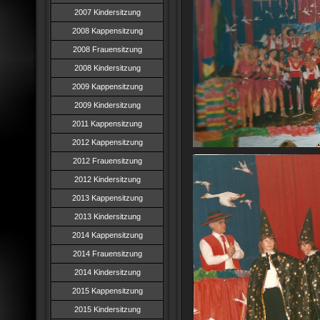
2007 Kindersitzung
2008 Kappensitzung
2008 Frauensitzung
2008 Kindersitzung
2009 Kappensitzung
2009 Kindersitzung
2011 Kappensitzung
2012 Kappensitzung
2012 Frauensitzung
2012 Kindersitzung
2013 Kappensitzung
2013 Kindersitzung
2014 Kappensitzung
2014 Frauensitzung
2014 Kindersitzung
2015 Kappensitzung
2015 Kindersitzung