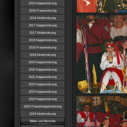
2016 Kappensitzung
2016 Frauensitzung
2016 Kindersitzung
2017 Kappensitzung
2017 Kindersitzung
2018 Kappensitzung
2018 Frauensitzung
2018 Kindersitzung
2019 Kappensitzung
2020 Kappensitzung
2021 Kappensitzung
2022 Kappensitzung
2023 Kappensitzung
2024 Kappensitzung
2024 Frauenkappensitzung
2024 Kindersitzung
Bilder und Berichte