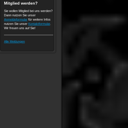
Mitglied werden?
Sie wollen Mitglied bei uns werden?
Dann nutzen Sie unser
Anmeldeformular
für weitere Infos
nutzen Sie unser
Kontaktformular
.
Wir freuen uns auf Sie!
Alle Meldungen