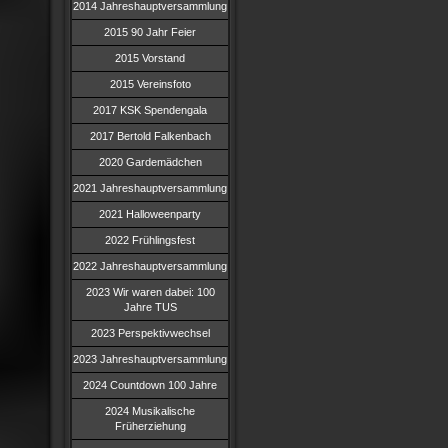
2014 Jahreshauptversammlung
2015 90 Jahr Feier
2015 Vorstand
2015 Vereinsfoto
2017 KSK Spendengala
2017 Bertold Falkenbach
2020 Gardemädchen
2021 Jahreshauptversammlung
2021 Halloweenparty
2022 Frühlingsfest
2022 Jahreshauptversammlung
2023 Wir waren dabei: 100
Jahre TUS
2023 Perspektivwechsel
2023 Jahreshauptversammlung
2024 Countdown 100 Jahre
2024 Musikalische
Früherziehung