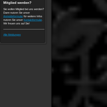
Mitglied werden?
Sie wollen Mitglied bei uns werden?
Dann nutzen Sie unser
Anmeldeformular
für weitere Infos
nutzen Sie unser
Kontaktformular
.
Wir freuen uns auf Sie!
Alle Meldungen