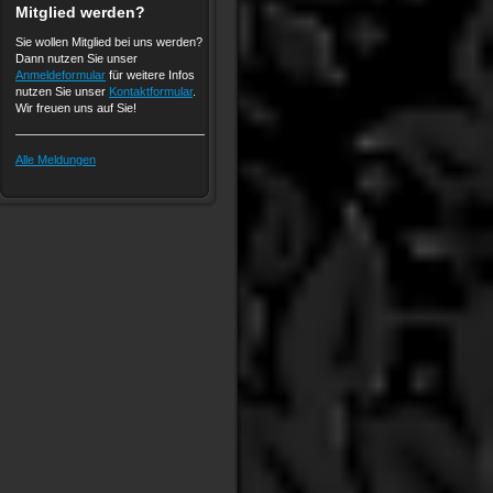
Mitglied werden?
Sie wollen Mitglied bei uns werden?
Dann nutzen Sie unser
Anmeldeformular
für weitere Infos
nutzen Sie unser
Kontaktformular
.
Wir freuen uns auf Sie!
Alle Meldungen