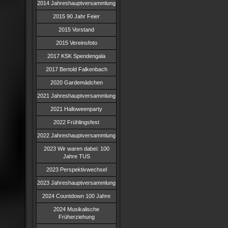
2014 Jahreshauptversammlung
2015 90 Jahr Feier
2015 Vorstand
2015 Vereinsfoto
2017 KSK Spendengala
2017 Bertold Falkenbach
2020 Gardemädchen
2021 Jahreshauptversammlung
2021 Halloweenparty
2022 Frühlingsfest
2022 Jahreshauptversammlung
2023 Wir waren dabei: 100
Jahre TUS
2023 Perspektivwechsel
2023 Jahreshauptversammlung
2024 Countdown 100 Jahre
2024 Musikalische
Früherziehung