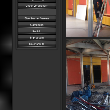
Unser Vereinsheim
Ein langer Weg
Eisenbacher Vereine
Gästebuch
Kontakt
Impressum
Datenschutz